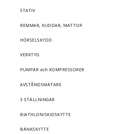
STATIV
REMMAR, KUDDAR, MATTOR
HÖRSELSKYDD
VERKTYG
PUMPAR och KOMPRESSORER
AVSTÅNDSMÄTARE
3 STÄLLNINGAR
BIATHLON/SKIDSKYTTE
BÄNKSKYTTE