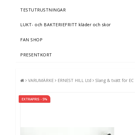
TESTUTRUSTNINGAR
LUKT- och BAKTERIEFRITT kläder och skor
FAN SHOP
PRESENTKORT
VARUMÄRKE
ERNEST HILL Ltd
Slang & tvätt för EC
EXTRAPRIS - 5%