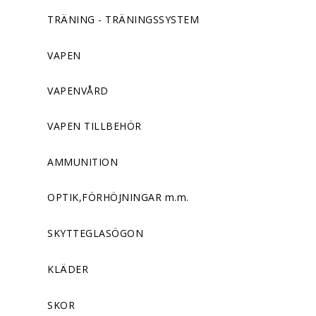
TRÄNING - TRÄNINGSSYSTEM
VAPEN
VAPENVÅRD
VAPEN TILLBEHÖR
AMMUNITION
OPTIK,FÖRHÖJNINGAR m.m.
SKYTTEGLASÖGON
KLÄDER
SKOR