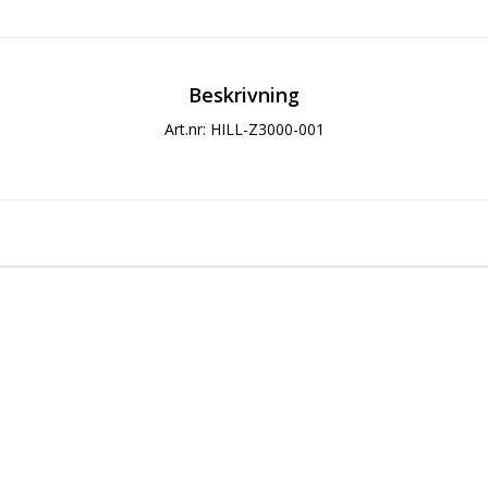
Beskrivning
Art.nr: HILL-Z3000-001