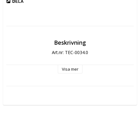
DELA
Beskrivning
Art.nr: TEC-0034.0
Visa mer