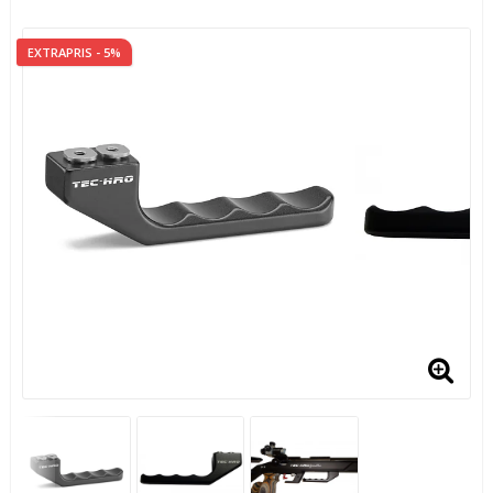
EXTRAPRIS - 5%