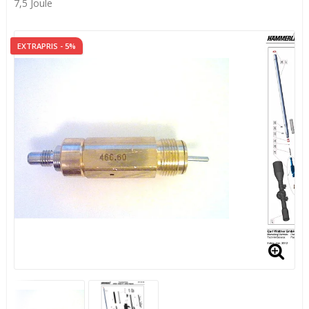
7,5 Joule
EXTRAPRIS - 5%