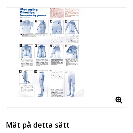
Mät på detta sätt