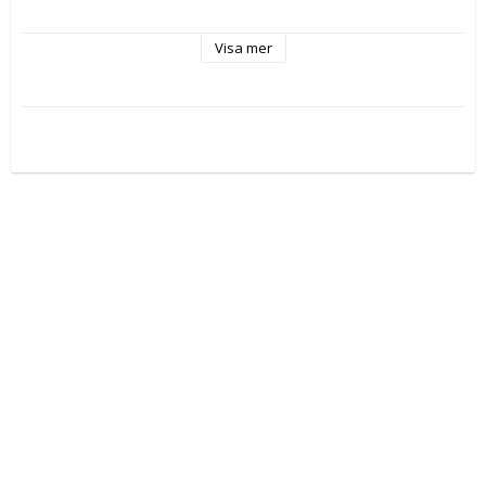
Visa mer