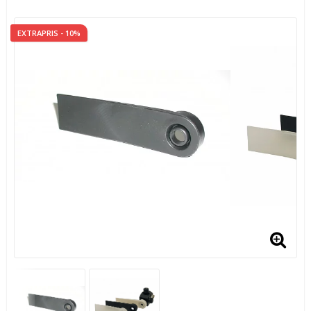
EXTRAPRIS - 10%